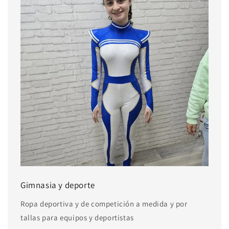
Gimnasia y deporte
Ropa deportiva y de competición a medida y por
tallas para equipos y deportistas