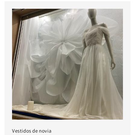
Vestidos de novia