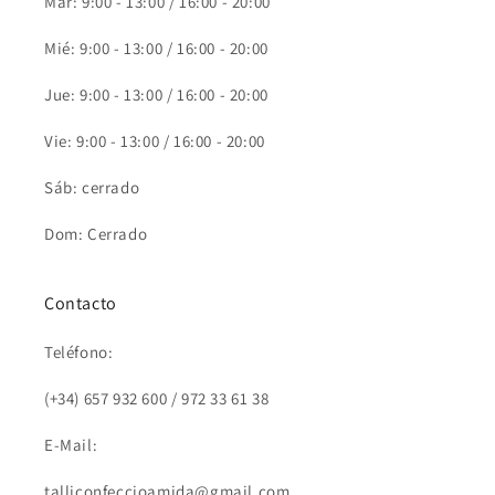
Mar: 9:00 - 13:00 / 16:00 - 20:00
Mié: 9:00 - 13:00 / 16:00 - 20:00
Jue: 9:00 - 13:00 / 16:00 - 20:00
Vie: 9:00 - 13:00 / 16:00 - 20:00
Sáb: cerrado
Dom: Cerrado
Contacto
Teléfono:
(+34) 657 932 600 / 972 33 61 38
E-Mail:
talliconfeccioamida@gmail.com