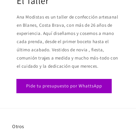
El Taller
Ana Modistas es un taller de confección artesanal
en Blanes, Costa Brava, con más de 26 años de
experiencia. Aquí diseñamos y cosemos a mano
cada prenda, desde el primer boceto hasta el
último acabado. Vestidos de novia , fiesta,
comunión trajes a medida y mucho más-todo con
el cuidado y la dedicación que mereces.
Pide tu presupuesto por WhattsApp
Otros