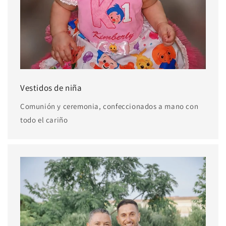
Vestidos de niña
Comunión y ceremonia, confeccionados a mano con
todo el cariño