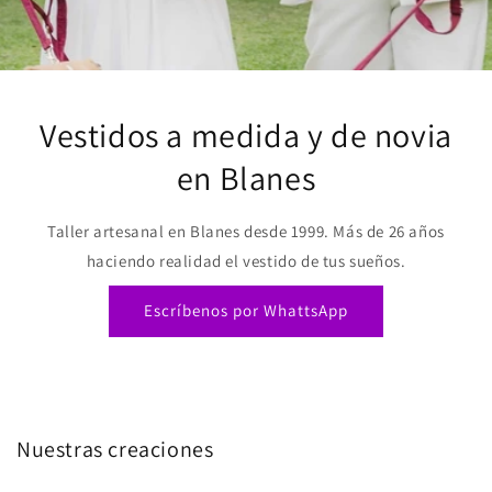
Vestidos a medida y de novia
en Blanes
Taller artesanal en Blanes desde 1999. Más de 26 años
haciendo realidad el vestido de tus sueños.
Escríbenos por WhattsApp
Nuestras creaciones