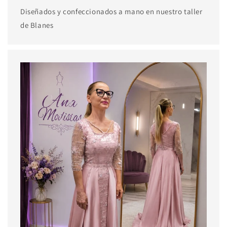
Diseñados y confeccionados a mano en nuestro taller
de Blanes