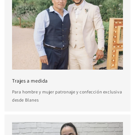
Trajes a medida
Para hombre y mujer patronaje y confección exclusiva
desde Blanes