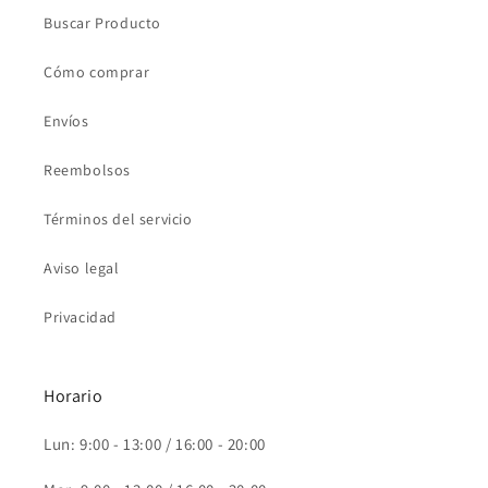
Buscar Producto
Cómo comprar
Envíos
Reembolsos
Términos del servicio
Aviso legal
Privacidad
Horario
Lun: 9:00 - 13:00 / 16:00 - 20:00