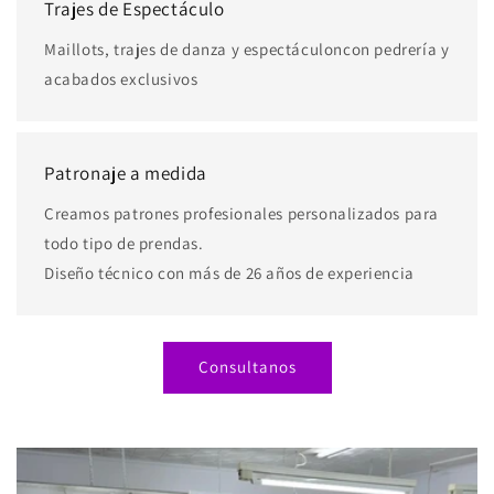
Trajes de Espectáculo
Maillots, trajes de danza y espectáculoncon pedrería y
acabados exclusivos
Patronaje a medida
Creamos patrones profesionales personalizados para
todo tipo de prendas.
Diseño técnico con más de 26 años de experiencia
Consultanos