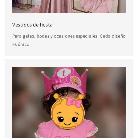
Vestidos de fiesta
Para galas, bodas y ocasiones especiales. Cada diseño
es único