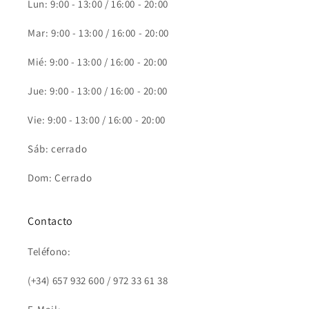
Lun: 9:00 - 13:00 / 16:00 - 20:00
Mar: 9:00 - 13:00 / 16:00 - 20:00
Mié: 9:00 - 13:00 / 16:00 - 20:00
Jue: 9:00 - 13:00 / 16:00 - 20:00
Vie: 9:00 - 13:00 / 16:00 - 20:00
Sáb: cerrado
Dom: Cerrado
Contacto
Teléfono:
(+34) 657 932 600 / 972 33 61 38