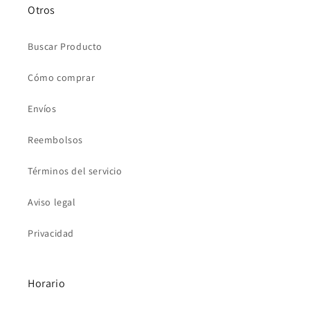
Otros
Buscar Producto
Cómo comprar
Envíos
Reembolsos
Términos del servicio
Aviso legal
Privacidad
Horario