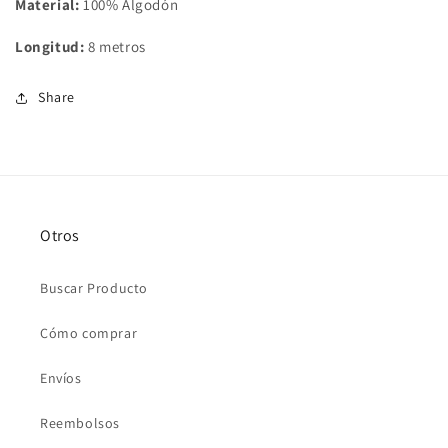
Material:
100% Algodón
Longitud:
8 metros
Share
Otros
Buscar Producto
Cómo comprar
Envíos
Reembolsos