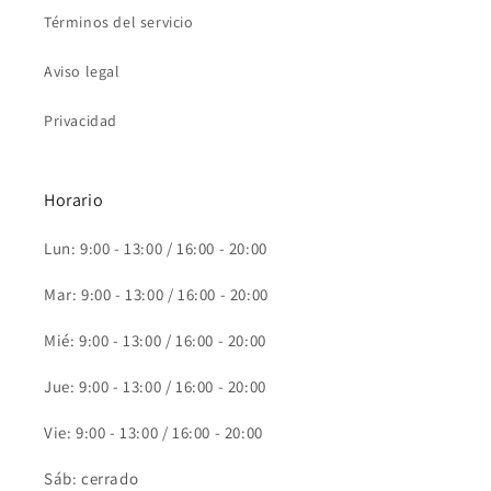
Términos del servicio
Aviso legal
Privacidad
Horario
Lun: 9:00 - 13:00 / 16:00 - 20:00
Mar: 9:00 - 13:00 / 16:00 - 20:00
Mié: 9:00 - 13:00 / 16:00 - 20:00
Jue: 9:00 - 13:00 / 16:00 - 20:00
Vie: 9:00 - 13:00 / 16:00 - 20:00
Sáb: cerrado