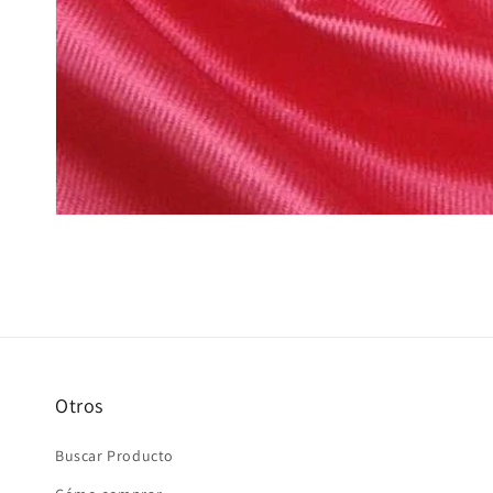
Otros
Buscar Producto