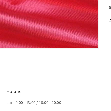
D
Horario
Lun: 9:00 - 13:00 / 16:00 - 20:00