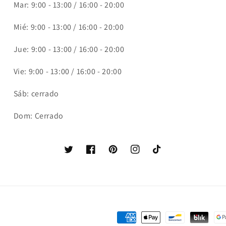
Mar: 9:00 - 13:00 / 16:00 - 20:00
Mié: 9:00 - 13:00 / 16:00 - 20:00
Jue: 9:00 - 13:00 / 16:00 - 20:00
Vie: 9:00 - 13:00 / 16:00 - 20:00
Sáb: cerrado
Dom: Cerrado
Twitter
Facebook
Pinterest
Instagram
TikTok
Métodos