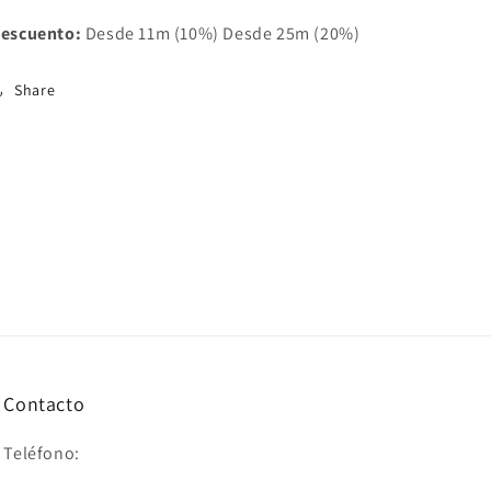
escuento:
Desde 11m (10%) Desde 25m (20%)
Share
Contacto
Teléfono: