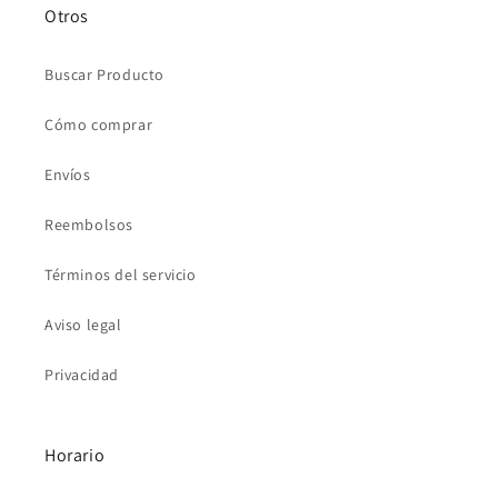
Otros
Buscar Producto
Cómo comprar
Envíos
Reembolsos
Términos del servicio
Aviso legal
Privacidad
Horario