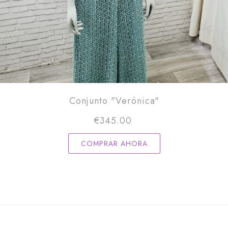
Conjunto "Verónica"
€
345.00
COMPRAR AHORA