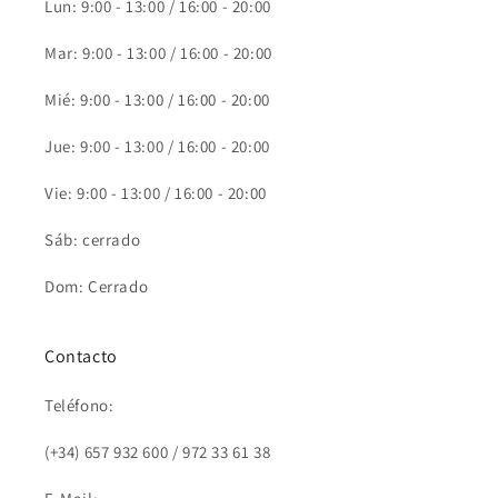
Lun: 9:00 - 13:00 / 16:00 - 20:00
Mar: 9:00 - 13:00 / 16:00 - 20:00
Mié: 9:00 - 13:00 / 16:00 - 20:00
Jue: 9:00 - 13:00 / 16:00 - 20:00
Vie: 9:00 - 13:00 / 16:00 - 20:00
Sáb: cerrado
Dom: Cerrado
Contacto
Teléfono:
(+34) 657 932 600 / 972 33 61 38