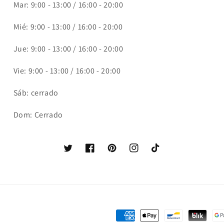
Mar: 9:00 - 13:00 / 16:00 - 20:00
Mié: 9:00 - 13:00 / 16:00 - 20:00
Jue: 9:00 - 13:00 / 16:00 - 20:00
Vie: 9:00 - 13:00 / 16:00 - 20:00
Sáb: cerrado
Dom: Cerrado
Twitter
Facebook
Pinterest
Instagram
TikTok
Formas