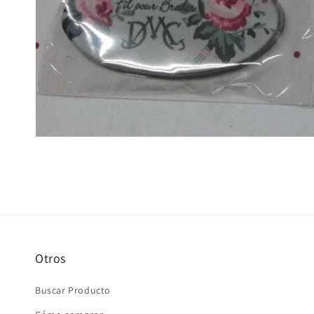
Otros
Buscar Producto