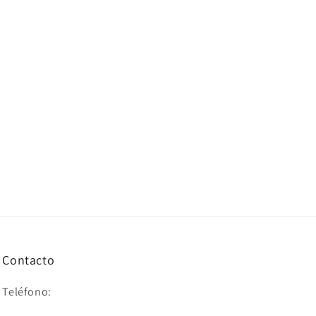
Contacto
Teléfono: