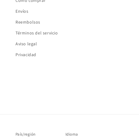
Cómo comprar
Envíos
Reembolsos
Términos del servicio
Aviso legal
Privacidad
País/región
Idioma