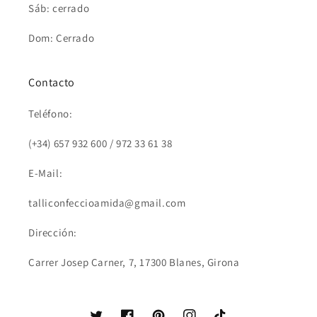
Sáb: cerrado
Dom: Cerrado
Contacto
Teléfono:
(+34) 657 932 600 / 972 33 61 38
E-Mail:
talliconfeccioamida@gmail.com
Dirección:
Carrer Josep Carner, 7, 17300 Blanes, Girona