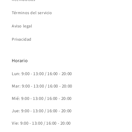
Términos del servicio
Aviso legal
Privacidad
Horario
Lun: 9:00 - 13:00 / 16:00 - 20:00
Mar: 9:00 - 13:00 / 16:00 - 20:00
Mié: 9:00 - 13:00 / 16:00 - 20:00
Jue: 9:00 - 13:00 / 16:00 - 20:00
Vie: 9:00 - 13:00 / 16:00 - 20:00