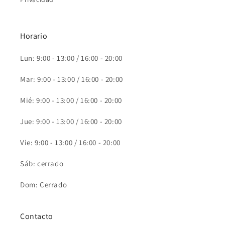
Horario
Lun: 9:00 - 13:00 / 16:00 - 20:00
Mar: 9:00 - 13:00 / 16:00 - 20:00
Mié: 9:00 - 13:00 / 16:00 - 20:00
Jue: 9:00 - 13:00 / 16:00 - 20:00
Vie: 9:00 - 13:00 / 16:00 - 20:00
Sáb: cerrado
Dom: Cerrado
Contacto