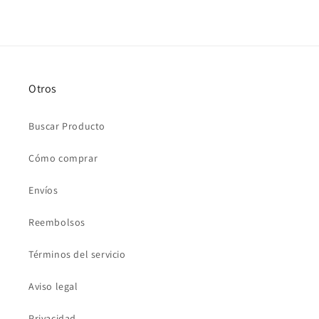
Otros
Buscar Producto
Cómo comprar
Envíos
Reembolsos
Términos del servicio
Aviso legal
Privacidad