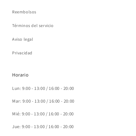
Reembolsos
Términos del servicio
Aviso legal
Privacidad
Horario
Lun: 9:00 - 13:00 / 16:00 - 20:00
Mar: 9:00 - 13:00 / 16:00 - 20:00
Mié: 9:00 - 13:00 / 16:00 - 20:00
Jue: 9:00 - 13:00 / 16:00 - 20:00