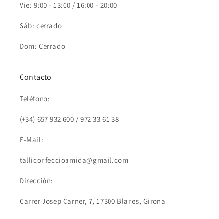
Vie: 9:00 - 13:00 / 16:00 - 20:00
Sáb: cerrado
Dom: Cerrado
Contacto
Teléfono:
(+34) 657 932 600 / 972 33 61 38
E-Mail:
talliconfeccioamida@gmail.com
Dirección:
Carrer Josep Carner, 7, 17300 Blanes, Girona