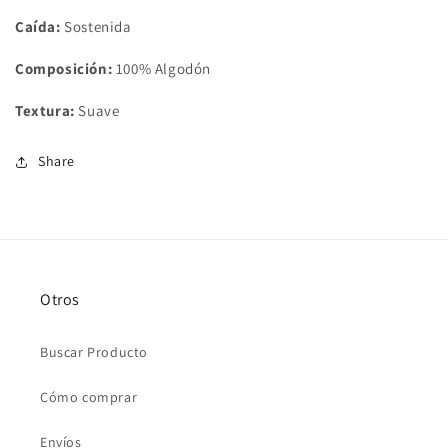
Caída:
Sostenida
Composición:
100% Algodón
Textura:
Suave
Share
Otros
Buscar Producto
Cómo comprar
Envíos