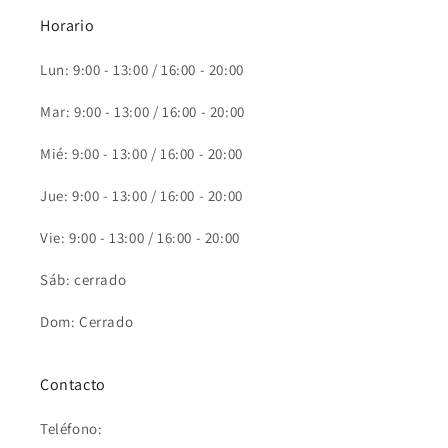
Horario
Lun: 9:00 - 13:00 / 16:00 - 20:00
Mar: 9:00 - 13:00 / 16:00 - 20:00
Mié: 9:00 - 13:00 / 16:00 - 20:00
Jue: 9:00 - 13:00 / 16:00 - 20:00
Vie: 9:00 - 13:00 / 16:00 - 20:00
Sáb: cerrado
Dom: Cerrado
Contacto
Teléfono: