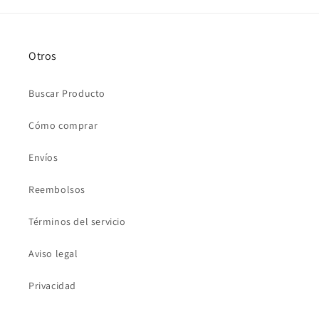
Otros
Buscar Producto
Cómo comprar
Envíos
Reembolsos
Términos del servicio
Aviso legal
Privacidad