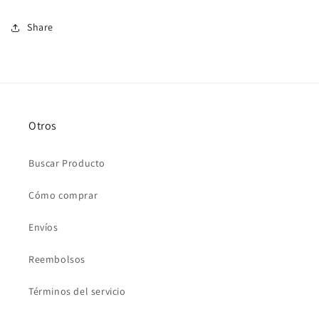
Share
Otros
Buscar Producto
Cómo comprar
Envíos
Reembolsos
Términos del servicio