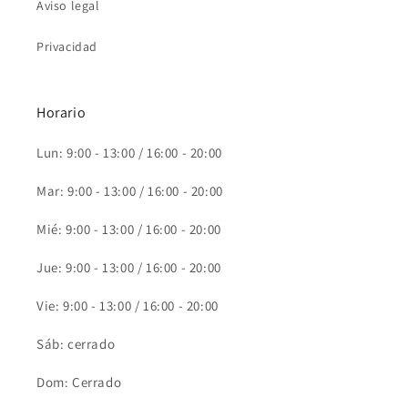
Aviso legal
Privacidad
Horario
Lun: 9:00 - 13:00 / 16:00 - 20:00
Mar: 9:00 - 13:00 / 16:00 - 20:00
Mié: 9:00 - 13:00 / 16:00 - 20:00
Jue: 9:00 - 13:00 / 16:00 - 20:00
Vie: 9:00 - 13:00 / 16:00 - 20:00
Sáb: cerrado
Dom: Cerrado