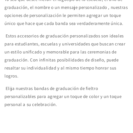
graduación, el nombre o un mensaje personalizado , nuestras
opciones de personalización le permiten agregar un toque
único que hace que cada banda sea verdaderamente única.
E
stos accesorios de graduación personalizados son ideales
para estudiantes, escuelas y universidades que buscan crear
un estilo unificado y memorable para las ceremonias de
graduación. Con infinitas posibilidades de diseño, puede
resaltar su individualidad y al mismo tiempo honrar sus
logros.
Elija nuestras bandas de graduación de fieltro
personalizables para agregar un toque de color y un toque
personal a su celebración.