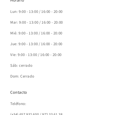
Horario
Lun: 9:00 - 13:00 / 16:00 - 20:00
Mar: 9:00 - 13:00 / 16:00 - 20:00
Mié: 9:00 - 13:00 / 16:00 - 20:00
Jue: 9:00 - 13:00 / 16:00 - 20:00
Vie: 9:00 - 13:00 / 16:00 - 20:00
Sáb: cerrado
Dom: Cerrado
Contacto
Teléfono:
(+34) 657 932 600 / 972 33 61 38