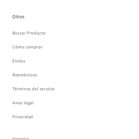
Otros
Buscar Producto
Cómo comprar
Envíos
Reembolsos
Términos del servicio
Aviso legal
Privacidad