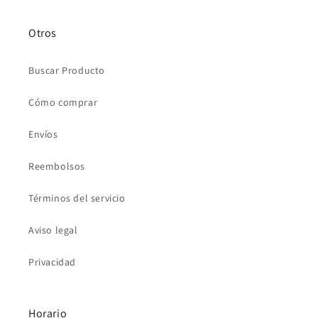
Otros
Buscar Producto
Cómo comprar
Envíos
Reembolsos
Términos del servicio
Aviso legal
Privacidad
Horario