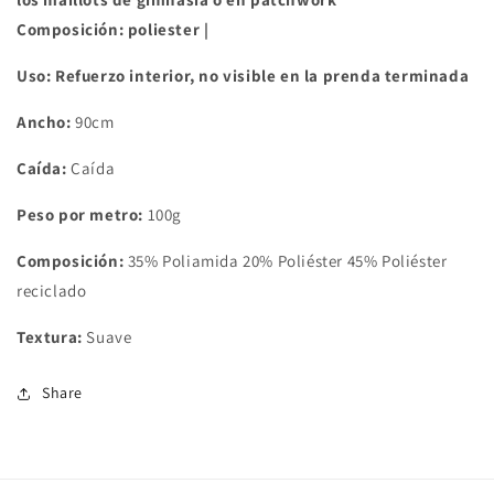
Composición: poliester |
Uso: Refuerzo interior, no visible en la prenda terminada
Ancho:
90cm
Caída:
Caída
Peso por metro:
100g
Composición:
35% Poliamida 20% Poliéster 45% Poliéster
reciclado
Textura:
Suave
Share