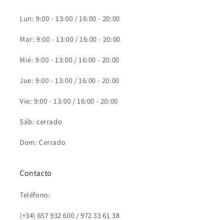
Lun: 9:00 - 13:00 / 16:00 - 20:00
Mar: 9:00 - 13:00 / 16:00 - 20:00
Mié: 9:00 - 13:00 / 16:00 - 20:00
Jue: 9:00 - 13:00 / 16:00 - 20:00
Vie: 9:00 - 13:00 / 16:00 - 20:00
Sáb: cerrado
Dom: Cerrado
Contacto
Teléfono:
(+34) 657 932 600 / 972 33 61 38