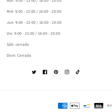
Mar: 9:00 - 13:00 / 16:00 - 20:00
Mié: 9:00 - 13:00 / 16:00 - 20:00
Jue: 9:00 - 13:00 / 16:00 - 20:00
Vie: 9:00 - 13:00 / 16:00 - 20:00
Sáb: cerrado
Dom: Cerrado
Twitter
Facebook
Pinterest
Instagram
TikTok
Formas