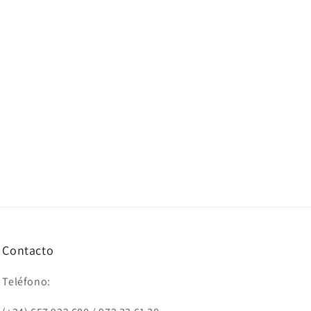
Contacto
Teléfono: