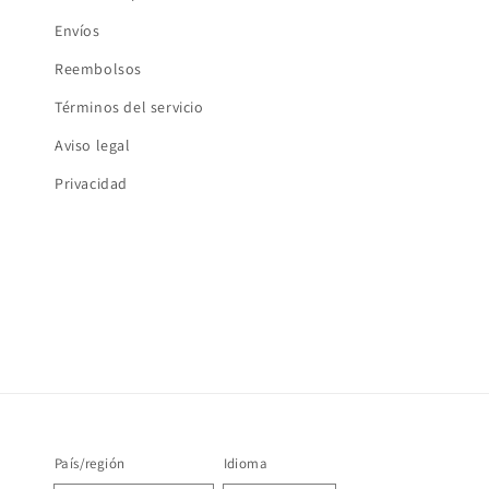
Envíos
Reembolsos
Términos del servicio
Aviso legal
Privacidad
País/región
Idioma