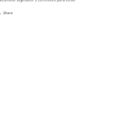
Share