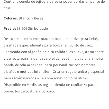
Contiene cenefa de tejido aida para poder bordar en punto de
cruz.
Colores:
Blanco y Beige.
Precio:
38,50€ Sin bordado
Descubre nuestra encantadora toalla chal rizo para bebé,
diseñada especialmente para bordar en punto de cruz.
Fabricada con algodón de alta calidad, es suave, absorbente
y perfecta para la delicada piel del bebé. Incluye una amplia
banda de tela Aida ideal para personalizar con nombres,
diseños o motivos infantiles. ¡Crea un regalo único y especial
para recién nacidos o celebraciones como bautizos!
Disponible en Modistas.org, tu tienda de confianza para
proyectos de costura y bordado.