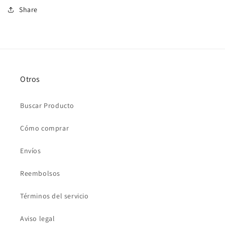
Share
Otros
Buscar Producto
Cómo comprar
Envíos
Reembolsos
Términos del servicio
Aviso legal