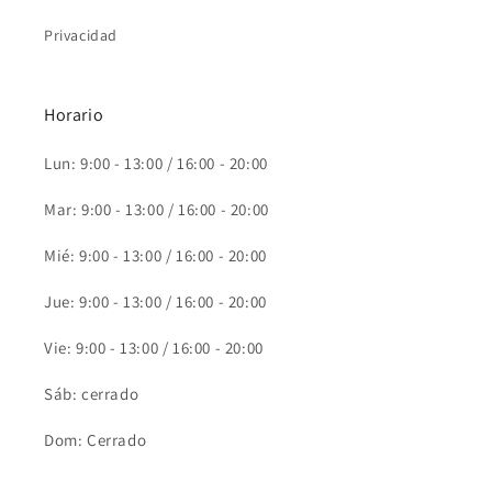
Privacidad
Horario
Lun: 9:00 - 13:00 / 16:00 - 20:00
Mar: 9:00 - 13:00 / 16:00 - 20:00
Mié: 9:00 - 13:00 / 16:00 - 20:00
Jue: 9:00 - 13:00 / 16:00 - 20:00
Vie: 9:00 - 13:00 / 16:00 - 20:00
Sáb: cerrado
Dom: Cerrado