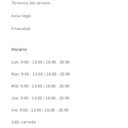
Términos del servicio
Aviso legal
Privacidad
Horario
Lun: 9:00 - 13:00 / 16:00 - 20:00
Mar: 9:00 - 13:00 / 16:00 - 20:00
Mié: 9:00 - 13:00 / 16:00 - 20:00
Jue: 9:00 - 13:00 / 16:00 - 20:00
Vie: 9:00 - 13:00 / 16:00 - 20:00
Sáb: cerrado