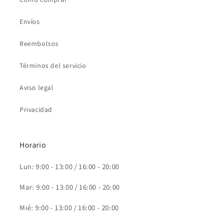
Envíos
Reembolsos
Términos del servicio
Aviso legal
Privacidad
Horario
Lun: 9:00 - 13:00 / 16:00 - 20:00
Mar: 9:00 - 13:00 / 16:00 - 20:00
Mié: 9:00 - 13:00 / 16:00 - 20:00